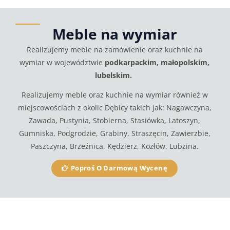
Meble na wymiar
Realizujemy meble na zamówienie oraz kuchnie na
wymiar w województwie
podkarpackim, małopolskim,
lubelskim.
Realizujemy meble oraz kuchnie na wymiar również w
miejscowościach z okolic Dębicy takich jak: Nagawczyna,
Zawada, Pustynia, Stobierna, Stasiówka, Latoszyn,
Gumniska, Podgrodzie, Grabiny, Straszęcin, Zawierzbie,
Paszczyna, Brzeźnica, Kędzierz, Kozłów, Lubzina.
Poproś O Darmową Wycenę