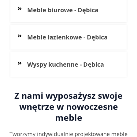
Meble biurowe - Dębica
Meble łazienkowe - Dębica
Wyspy kuchenne - Dębica
Z nami wyposażysz swoje
wnętrze w nowoczesne
meble
Tworzymy indywidualnie projektowane meble