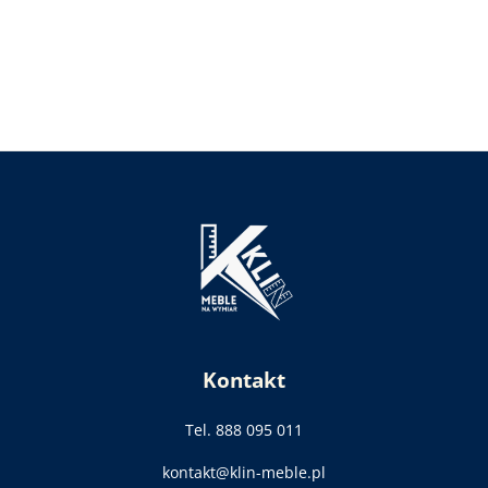
Kontakt
Tel. 888 095 011
kontakt@klin-meble.pl