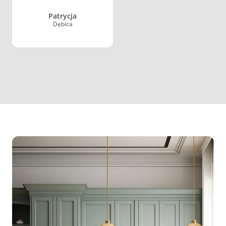
Patrycja
Dębica