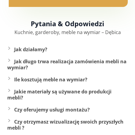
Pytania & Odpowiedzi
Kuchnie, garderoby, meble na wymiar –
Dębica
Jak działamy?
Jak długo trwa realizacja zamówienia mebli na
wymiar?
Ile kosztują meble na wymiar?
Jakie materiały są używane do produkcji
mebli?
Czy oferujemy usługi montażu?
Czy otrzymasz wizualizację swoich przyszłych
mebli ?