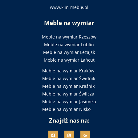
www.klin-meble.pl
Meble na wymiar
Meble na wymiar Rzeszów
Meble na wymiar Lublin
Meble na wymiar Leżajsk
Meble na wymiar Łańcut
Meble na wymiar Kraków
Meble na wymiar Świdnik
Meble na wymiar Kraśnik
Meble na wymiar Świlcza
Meble na wymiar Jasionka
Meble na wymiar Nisko
Znajdź nas na: