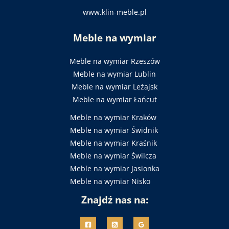
www.klin-meble.pl
Meble na wymiar
Meble na wymiar Rzeszów
Meble na wymiar Lublin
Meble na wymiar Leżajsk
Meble na wymiar Łańcut
Meble na wymiar Kraków
Meble na wymiar Świdnik
Meble na wymiar Kraśnik
Meble na wymiar Świlcza
Meble na wymiar Jasionka
Meble na wymiar Nisko
Znajdź nas na: