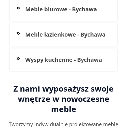
Meble biurowe - Bychawa
Meble łazienkowe - Bychawa
Wyspy kuchenne - Bychawa
Z nami wyposażysz swoje
wnętrze w nowoczesne
meble
Tworzymy indywidualnie projektowane meble