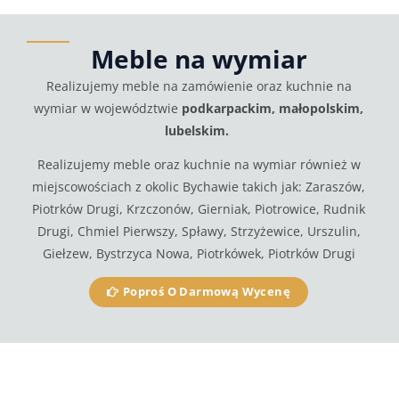
Meble na wymiar
Realizujemy meble na zamówienie oraz kuchnie na
wymiar w województwie
podkarpackim, małopolskim,
lubelskim.
Realizujemy meble oraz kuchnie na wymiar również w
miejscowościach z okolic Bychawie takich jak: Zaraszów,
Piotrków Drugi, Krzczonów, Gierniak, Piotrowice, Rudnik
Drugi, Chmiel Pierwszy, Spławy, Strzyżewice, Urszulin,
Giełzew, Bystrzyca Nowa, Piotrkówek, Piotrków Drugi
Poproś O Darmową Wycenę