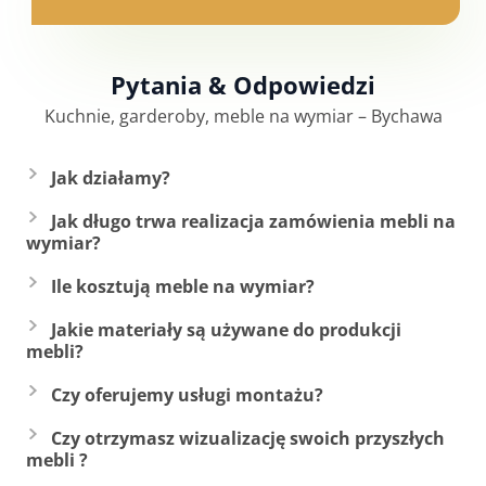
Pytania & Odpowiedzi
Kuchnie, garderoby, meble na wymiar –
Bychawa
Jak działamy?
Jak długo trwa realizacja zamówienia mebli na
wymiar?
Ile kosztują meble na wymiar?
Jakie materiały są używane do produkcji
mebli?
Czy oferujemy usługi montażu?
Czy otrzymasz wizualizację swoich przyszłych
mebli ?