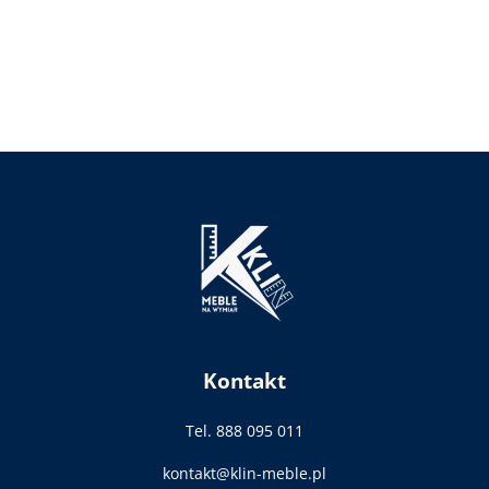
Kontakt
Tel. 888 095 011
kontakt@klin-meble.pl