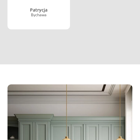
Patrycja
Bychawa